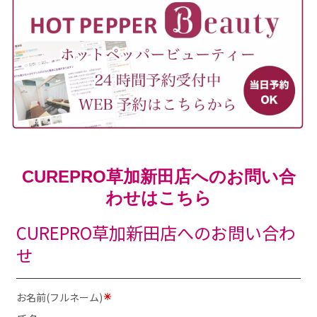
CUREPRO草加新田店へのお問い合
わせはこちら