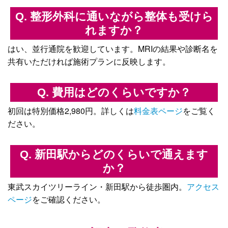
Q. 整形外科に通いながら整体も受けら
れますか？
はい、並行通院を歓迎しています。MRIの結果や診断名を
共有いただければ施術プランに反映します。
Q. 費用はどのくらいですか？
初回は特別価格2,980円。詳しくは
料金表ページ
をご覧く
ださい。
Q. 新田駅からどのくらいで通えます
か？
東武スカイツリーライン・新田駅から徒歩圏内。
アクセス
ページ
をご確認ください。