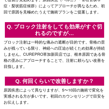
症・梨状筋症候群）によってアプローチが異なるため、初
回で原因を見極めたうえで施術プランをご提案します。
Q. ブロック注射をしても効果がすぐ切
れるのですが…
ブロック注射は一時的な痛みの遮断が目的です。骨格の歪
みが残っている限り、神経への圧迫が続くため効果が持続
しません。CUREPRO草加新田店では、根本原因である骨
格の歪みにアプローチすることで、注射に頼らない改善を
目指します。
Q. 何回くらいで改善しますか？
原因疾患によって異なりますが、5〜10回の施術で変化を
実感される方が多いです。初回のカウンセリングで目安を
お伝えします。