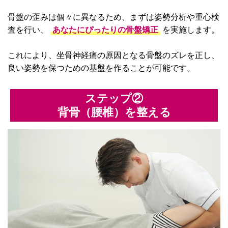
骨盤の歪みは個々に異なるため、まずは姿勢分析や重心検
査を行い、
あなたにぴったりの骨盤矯正
を実施します。
これにより、坐骨神経痛の原因となる骨盤のズレを正し、
良い姿勢を保つための基盤を作ることが可能です。
ステップ②
背骨（腰椎）を整える