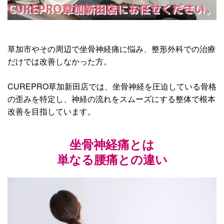
CUREPRO草加新田店にお任せください。
草加市やその周辺で坐骨神経痛に悩み、整形外科での治療
だけでは改善しなかった方。
CUREPRO草加新田店では、坐骨神経を圧迫している骨格
の歪みを特定し、神経の流れをスムーズにする整体で根本
改善を目指しています。
坐骨神経痛とは
単なる腰痛との違い