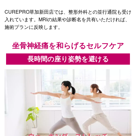
CUREPRO草加新田店では、整形外科との並行通院も受け
入れています。MRIの結果や診断名を共有いただければ、
施術プランに反映します。
坐骨神経痛を和らげるセルフケア
長時間の座り姿勢を避ける