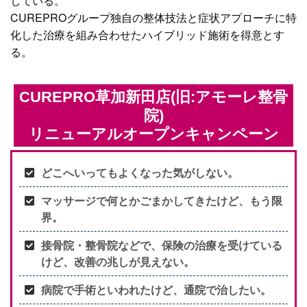
している。
CUREPROグループ独自の整体技法と症状アプローチに特
化した治療を組み合わせたハイブリッド施術を得意とす
る。
CUREPRO草加新田店(旧:アモーレ整骨
院)
リニューアルオープンキャンペーン
どこへいってもよくなった気がしない。
マッサージで何とかごまかしてきたけど、もう限
界。
接骨院・整骨院などで、保険の治療を受けている
けど、改善の兆しが見えない。
病院で手術といわれたけど、通院で治したい。