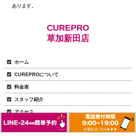
あります。
CUREPRO
草加新田店
ホーム
CUREPROについて
料金表
スタッフ紹介
アクセス
お問い合わせ