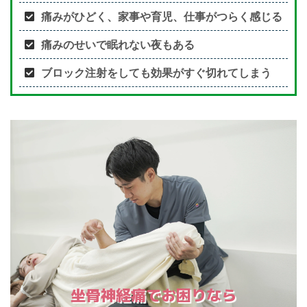
痛みがひどく、家事や育児、仕事がつらく感じる
痛みのせいで眠れない夜もある
ブロック注射をしても効果がすぐ切れてしまう
坐骨神経痛でお困りなら