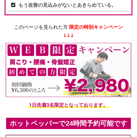
もう改善の見込みがないとあきらめている。
このページを見られた方
限定の特別キャンペーン
↓↓↓
1日先着3名限定となっております。
ホットペッパーで24時間予約可能です