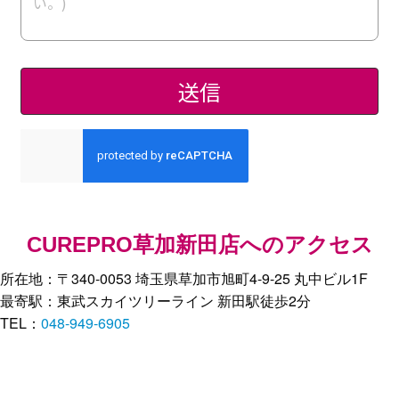
CUREPRO草加新田店へのアクセス
所在地：〒340-0053 埼玉県草加市旭町4-9-25 丸中ビル1F
最寄駅：東武スカイツリーライン 新田駅徒歩2分
TEL：
048-949-6905