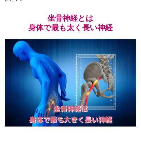
坐骨神経とは
身体で最も太く長い神経
坐骨神経は
身体で最も大きく長い神経