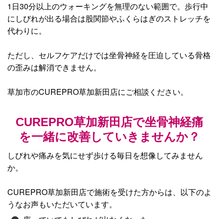
1日30分以上のウォーキングを無理のない範囲で。歩行中
にしびれが出る場合は股関節やふくらはぎのストレッチを
代わりに。
ただし、セルフケアだけでは坐骨神経を圧迫している骨格
の歪みは解消できません。
草加市のCUREPRO草加新田店にご相談ください。
CUREPRO草加新田店で坐骨神経痛
を一緒に改善していきませんか？
しびれや痛みを気にせず歩ける毎日を想像してみません
か。
CUREPRO草加新田店で施術を受けた方からは、以下のよ
うなお声もいただいています。