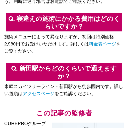
う。判断に迷う場合はお電話でご相談ください。
Q. 寝違えの施術にかかる費用はどのく
らいですか？
施術メニューによって異なりますが、初回は特別価格
2,980円でお受けいただけます。詳しくは
料金表ページ
を
ご覧ください。
Q. 新田駅からどのくらいで通えます
か？
東武スカイツリーライン・新田駅から徒歩圏内です。詳し
い道順は
アクセスページ
をご確認ください。
この記事の監修者
CUREPROグループ