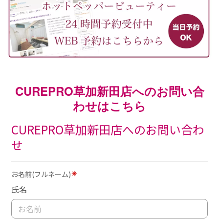
CUREPRO草加新田店へのお問い合
わせはこちら