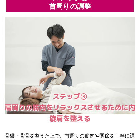
首周りの調整
ステップ③
肩周りの筋肉をリラックスさせるために内
旋肩を整える
骨盤・背骨を整えた上で、首周りの筋肉や関節を丁寧に調