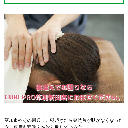
寝違えでお困りなら
CUREPRO草加新田店にお任せください。
草加市やその周辺で、朝起きたら突然首が動かなくなった
方、何度も寝違えを繰り返している方。