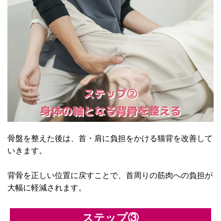
ステップ②
身体の軸となる背骨を整える
骨盤を整えた後は、首・肩に負担をかける猫背を改善して
いきます。
背骨を正しい位置に戻すことで、首周りの筋肉への負担が
大幅に軽減されます。
ステップ③