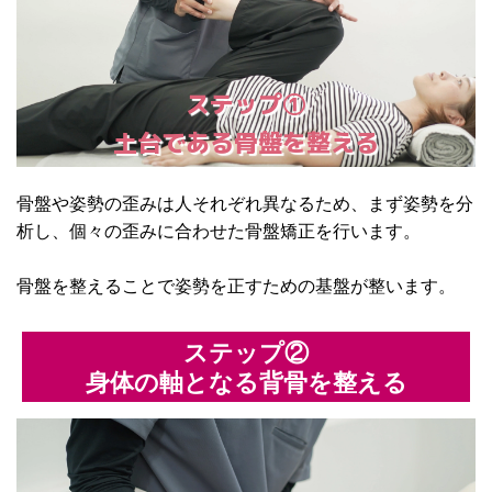
ステップ①
土台である骨盤を整える
骨盤や姿勢の歪みは人それぞれ異なるため、まず姿勢を分
析し、個々の歪みに合わせた骨盤矯正を行います。
骨盤を整えることで姿勢を正すための基盤が整います。
ステップ②
身体の軸となる背骨を整える