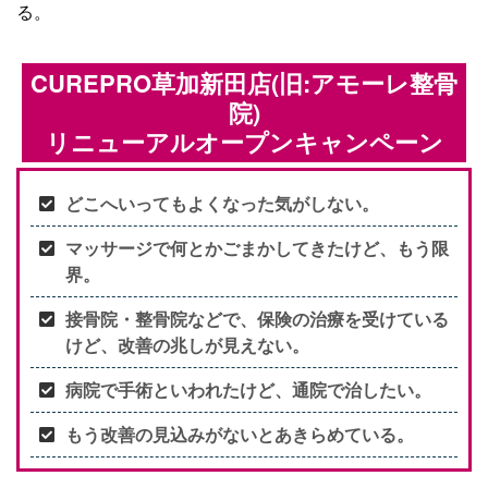
る。
CUREPRO草加新田店(旧:アモーレ整骨
院)
リニューアルオープンキャンペーン
どこへいってもよくなった気がしない。
マッサージで何とかごまかしてきたけど、もう限
界。
接骨院・整骨院などで、保険の治療を受けている
けど、改善の兆しが見えない。
病院で手術といわれたけど、通院で治したい。
もう改善の見込みがないとあきらめている。