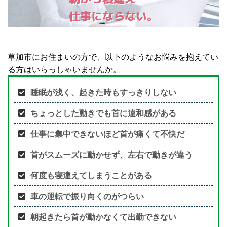
仕事にならない。
草加市にお住まいの方で、以下のようなお悩みを抱えてい
る方はいらっしゃいませんか。
睡眠が浅く、起きた時もすっきりしない
ちょっとした動きでも首に違和感がある
仕事に集中できないほど首が痛くて不快だ
首がスムーズに動かせず、左右で動きが違う
何度も寝違えてしまうことがある
車の運転で振り向くのがつらい
朝起きたら首が動かなくて出勤できない