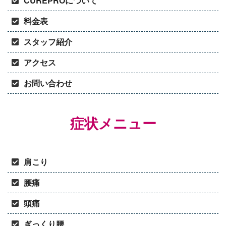
CUREPROについて
料金表
スタッフ紹介
アクセス
お問い合わせ
症状メニュー
肩こり
腰痛
頭痛
ぎっくり腰