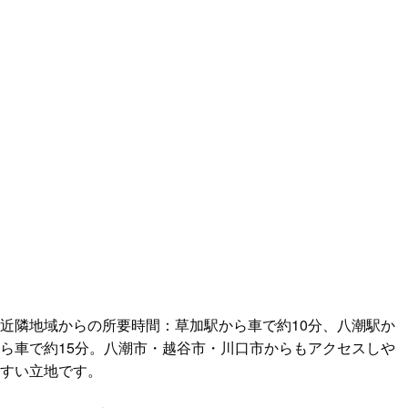
近隣地域からの所要時間：草加駅から車で約10分、八潮駅か
ら車で約15分。八潮市・越谷市・川口市からもアクセスしや
すい立地です。