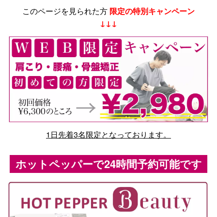
このページを見られた方
限定の特別キャンペーン
↓↓↓
1日先着3名限定となっております。
ホットペッパーで24時間予約可能です