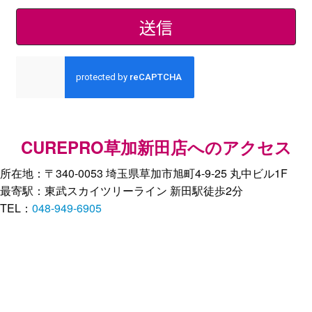
CUREPRO草加新田店へのアクセス
所在地：〒340-0053 埼玉県草加市旭町4-9-25 丸中ビル1F
最寄駅：東武スカイツリーライン 新田駅徒歩2分
TEL：
048-949-6905