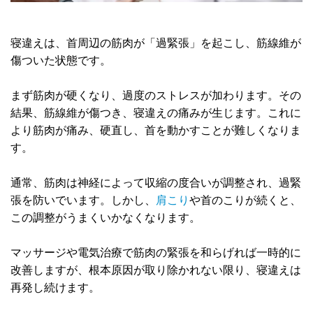
寝違えは、首周辺の筋肉が「過緊張」を起こし、筋線維が
傷ついた状態です。
まず筋肉が硬くなり、過度のストレスが加わります。その
結果、筋線維が傷つき、寝違えの痛みが生じます。これに
より筋肉が痛み、硬直し、首を動かすことが難しくなりま
す。
通常、筋肉は神経によって収縮の度合いが調整され、過緊
張を防いでいます。しかし、
肩こり
や首のこりが続くと、
この調整がうまくいかなくなります。
マッサージや電気治療で筋肉の緊張を和らげれば一時的に
改善しますが、根本原因が取り除かれない限り、寝違えは
再発し続けます。