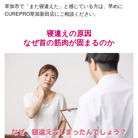
草加市で「また寝違えた」と感じている方は、早めに
CUREPRO草加新田店にご相談ください。
寝違えの原因
なぜ首の筋肉が固まるのか
なぜ、寝違えてしまったんでしょう？