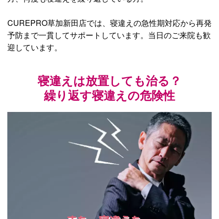
CUREPRO草加新田店では、寝違えの急性期対応から再発
予防まで一貫してサポートしています。当日のご来院も歓
迎しています。
寝違えは放置しても治る？
繰り返す寝違えの危険性