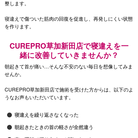
整します。
寝違えで傷ついた筋肉の回復を促進し、再発しにくい状態
を作ります。
CUREPRO草加新田店で寝違えを一
緒に改善していきませんか？
朝起きて首が痛い…そんな不安のない毎日を想像してみま
せんか。
CUREPRO草加新田店で施術を受けた方からは、以下のよ
うなお声もいただいています。
寝違えを繰り返さなくなった
朝起きたときの首の軽さが全然違う